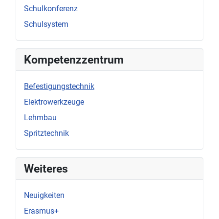
Schulkonferenz
Schulsystem
Kompetenzzentrum
Befestigungstechnik
Elektrowerkzeuge
Lehmbau
Spritztechnik
Weiteres
Neuigkeiten
Erasmus+