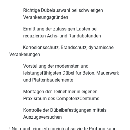
Richtige Dübelauswahl bei schwierigen
Verankerungsgründen
Ermittlung der zulässigen Lasten bei
reduzierten Achs- und Randabständen
Korrosionsschutz, Brandschutz, dynamische
Verankerungen
Vorstellung der modernsten und
leistungsfähigsten Dübel für Beton, Mauerwerk
und Plattenbauelemente
Montagen der Teilnehmer in eigenen
Praxisraum des CompetenzCentrums
Kontrolle der Dübelbefestigungen mittels
Auszugsversuchen
!!Nur durch eine erfolgreich absolvierte Prüfung kann