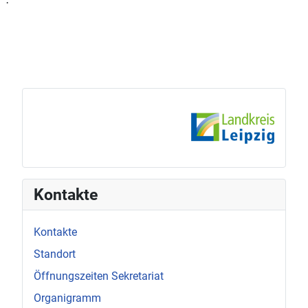
·
Kontakte
Kontakte
Standort
Öffnungszeiten Sekretariat
Organigramm