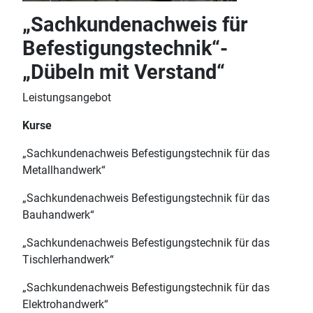
„Sachkundenachweis für
Befestigungstechnik“-
„Dübeln mit Verstand“
Leistungsangebot
Kurse
„Sachkundenachweis Befestigungstechnik für das
Metallhandwerk“
„Sachkundenachweis Befestigungstechnik für das
Bauhandwerk“
„Sachkundenachweis Befestigungstechnik für das
Tischlerhandwerk“
„Sachkundenachweis Befestigungstechnik für das
Elektrohandwerk“