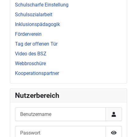
Schulscharfe Einstellung
Schulsozialarbeit
Inklusionspädagogik
Förderverein
Tag der offenen Tür
Video des BSZ
Webbroschüre
Kooperationspartner
Nutzerbereich
Benutzername
Passwort