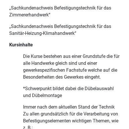
„Sachkundenachweis Befestigungstechnik für das
Zimmererhandwerk“
„Sachkundenachweis Befestigungstechnik für das
Sanitär-Heizung-Klimahandwerk“
Kursinhalte
Die Kurse bestehen aus einer Grundstufe die für
alle Handwerke gleich sind und einer
gewerkespezifischen Fachstufe welche auf die
Besonderheiten des Gewerkes eingeht.
*Schwerpunkt bildet dabei die Dübelauswahl
und Dübelmontage
Immer nach dem aktuellen Stand der Technik
Zu allen grundsätzlich für die Verarbeitung von
Befestigungselementen wichtigen Themen, wie
z. B.: