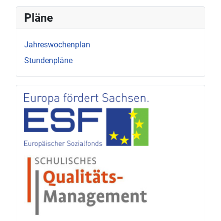
Pläne
Jahreswochenplan
Stundenpläne