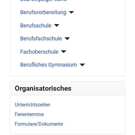
Berufsvorbereitung
Berufsschule
Berufsfachschule
Fachoberschule
Berufliches Gymnasium
Organisatorisches
Unterrichtszeiten
Ferientermine
Formulare/Dokumente