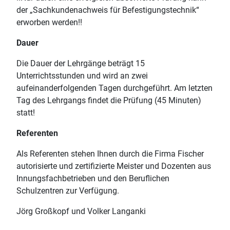
der „Sachkundenachweis für Befestigungstechnik“
erworben werden!!
Dauer
Die Dauer der Lehrgänge beträgt 15
Unterrichtsstunden und wird an zwei
aufeinanderfolgenden Tagen durchgeführt. Am letzten
Tag des Lehrgangs findet die Prüfung (45 Minuten)
statt!
Referenten
Als Referenten stehen Ihnen durch die Firma Fischer
autorisierte und zertifizierte Meister und Dozenten aus
Innungsfachbetrieben und den Beruflichen
Schulzentren zur Verfügung.
Jörg Großkopf und Volker Langanki