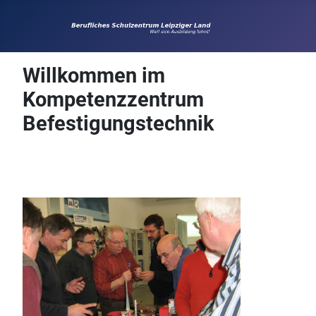
Willkommen im
Kompetenzzentrum
Befestigungstechnik