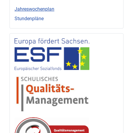
Jahreswochenplan
Stundenpläne