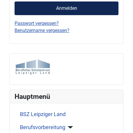
Anmelden
Passwort vergessen?
Benutzername vergessen?
Hauptmenü
BSZ Leipziger Land
Berufsvorbereitung