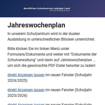
Jahreswochenplan
In unserem Schulzentrum wird in der dualen
Ausbildung in unterschiedlichen Blöcken unterrichtet.
Bitte klicken Sie im linken Menü unter
Formulare/Dokumente und weiter mit "Dokumente der
Schulverwaltung" und darin auf Jahreswochenplan ...
um sich die gewünschte PDF-Datei herunter zu laden!
direkt Anzeigen lassen
im neuen Fenster (Schuljahr
2024/2025)
direkt Anzeigen lassen
im neuen Fenster (Schuljahr
2025/2026)
direkt Anzeigen lassen
im neuen Fenster (Schuljahr