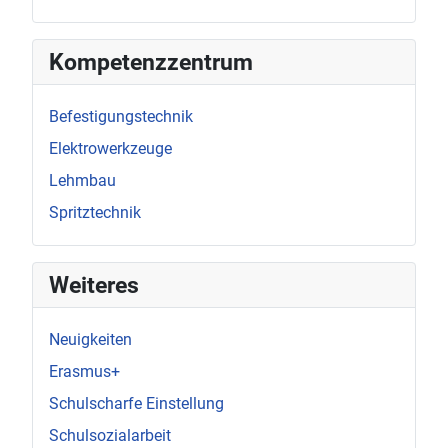
Kompetenzzentrum
Befestigungstechnik
Elektrowerkzeuge
Lehmbau
Spritztechnik
Weiteres
Neuigkeiten
Erasmus+
Schulscharfe Einstellung
Schulsozialarbeit