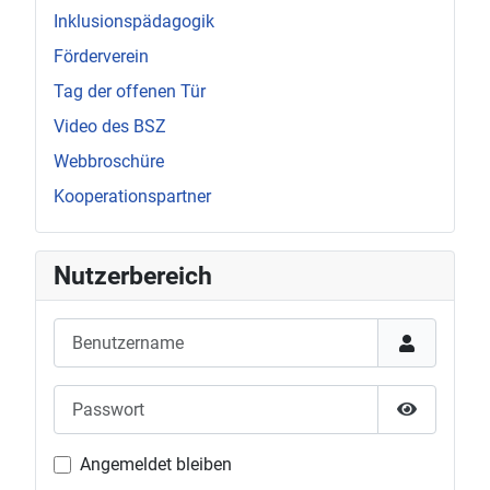
Inklusionspädagogik
Förderverein
Tag der offenen Tür
Video des BSZ
Webbroschüre
Kooperationspartner
Nutzerbereich
Benutzername
Passwort
Passwort 
Angemeldet bleiben