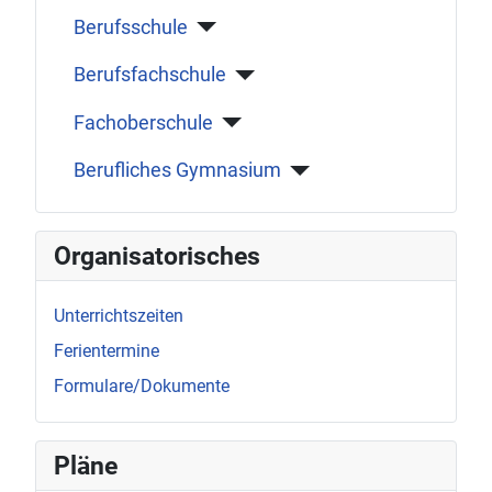
Berufsschule
Berufsfachschule
Fachoberschule
Berufliches Gymnasium
Organisatorisches
Unterrichtszeiten
Ferientermine
Formulare/Dokumente
Pläne