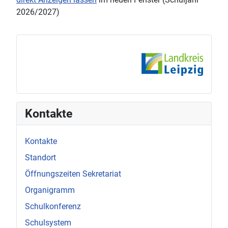
2026/2027)
Kontakte
Kontakte
Standort
Öffnungszeiten Sekretariat
Organigramm
Schulkonferenz
Schulsystem