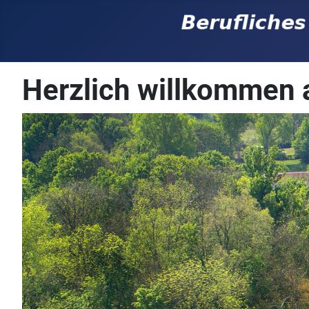
Herzlich willkommen 