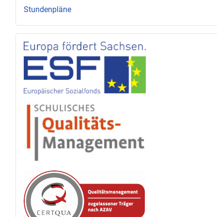
Stundenpläne