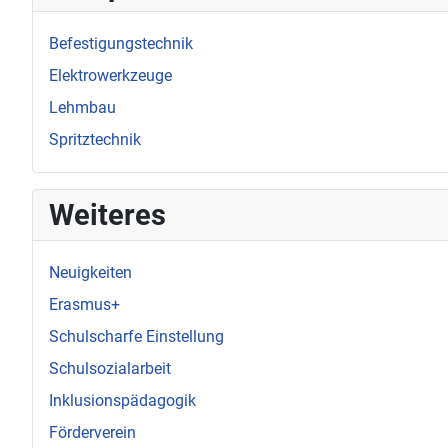
Befestigungstechnik
Elektrowerkzeuge
Lehmbau
Spritztechnik
Weiteres
Neuigkeiten
Erasmus+
Schulscharfe Einstellung
Schulsozialarbeit
Inklusionspädagogik
Förderverein