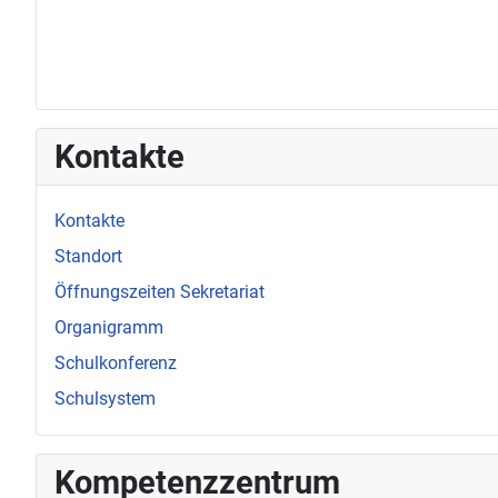
Kontakte
Kontakte
Standort
Öffnungszeiten Sekretariat
Organigramm
Schulkonferenz
Schulsystem
Kompetenzzentrum