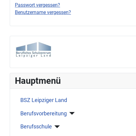
Passwort vergessen?
Benutzername vergessen?
Hauptmenü
BSZ Leipziger Land
Berufsvorbereitung
Berufsschule