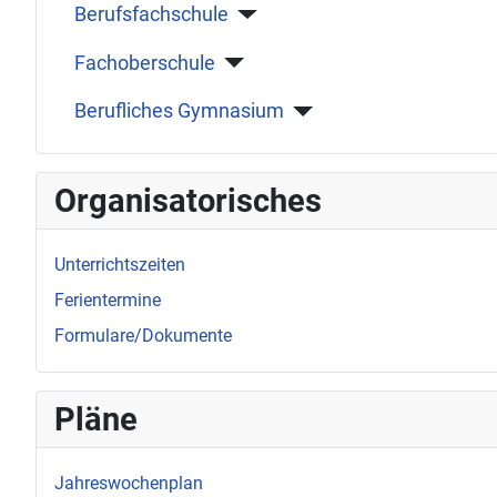
Berufsfachschule
Fachoberschule
Berufliches Gymnasium
Organisatorisches
Unterrichtszeiten
Ferientermine
Formulare/Dokumente
Pläne
Jahreswochenplan