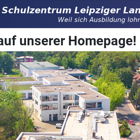
auf unserer Homepage!