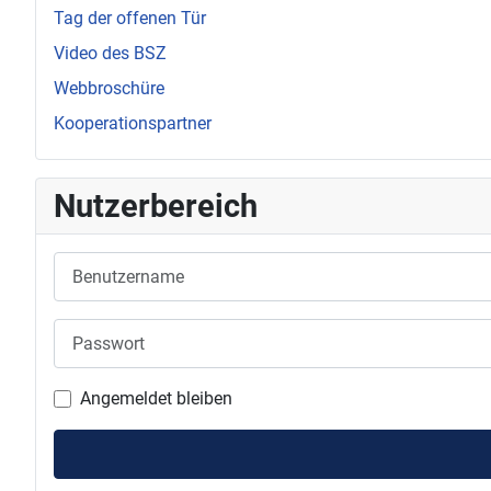
Tag der offenen Tür
Video des BSZ
Webbroschüre
Kooperationspartner
Nutzerbereich
Benutzername
Passwort
Angemeldet bleiben