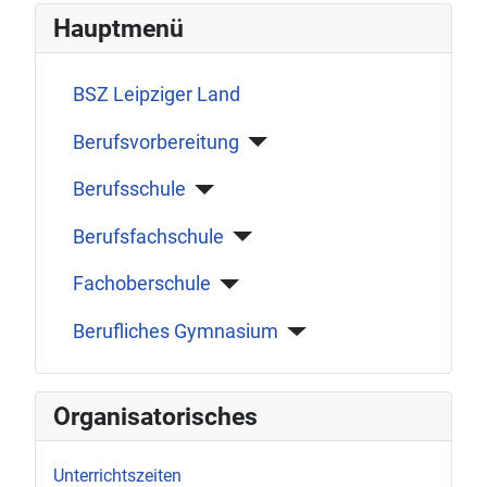
Hauptmenü
BSZ Leipziger Land
Berufsvorbereitung
Berufsschule
Berufsfachschule
Fachoberschule
Berufliches Gymnasium
Organisatorisches
Unterrichtszeiten