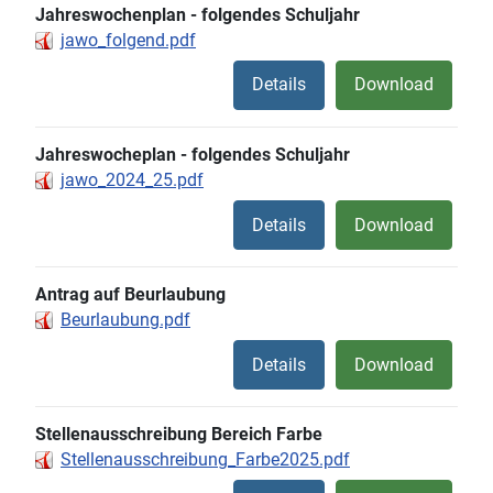
Jahreswochenplan - folgendes Schuljahr
jawo_folgend.pdf
Details
Download
Jahreswocheplan - folgendes Schuljahr
jawo_2024_25.pdf
Details
Download
Antrag auf Beurlaubung
Beurlaubung.pdf
Details
Download
Stellenausschreibung Bereich Farbe
Stellenausschreibung_Farbe2025.pdf