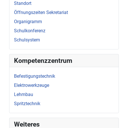
Standort
Öffnungszeiten Sekretariat
Organigramm
Schulkonferenz
Schulsystem
Kompetenzzentrum
Befestigungstechnik
Elektrowerkzeuge
Lehmbau
Spritztechnik
Weiteres