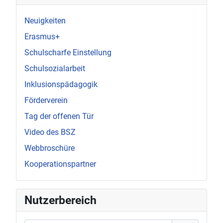
Neuigkeiten
Erasmus+
Schulscharfe Einstellung
Schulsozialarbeit
Inklusionspädagogik
Förderverein
Tag der offenen Tür
Video des BSZ
Webbroschüre
Kooperationspartner
Nutzerbereich