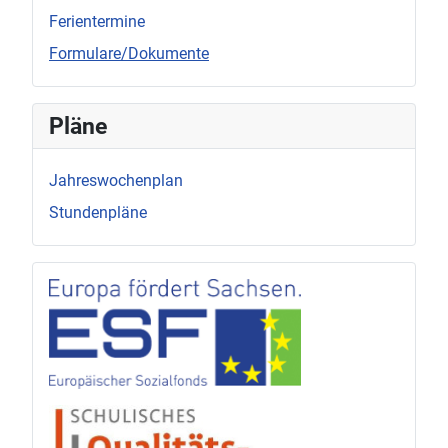
Ferientermine
Formulare/Dokumente
Pläne
Jahreswochenplan
Stundenpläne