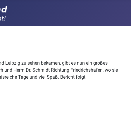
d Leipzig zu sehen bekamen, gibt es nun ein großes
h und Herrn Dr. Schmidt Richtung Friedrichshafen, wo sie
reiche Tage und viel Spaß. Bericht folgt.