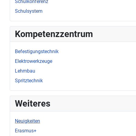
Schulkonferenz
Schulsystem
Kompetenzzentrum
Befestigungstechnik
Elektrowerkzeuge
Lehmbau
Spritztechnik
Weiteres
Neuigkeiten
Erasmus+