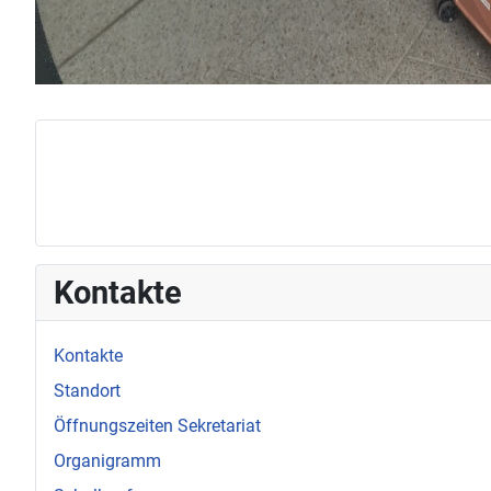
Kontakte
Kontakte
Standort
Öffnungszeiten Sekretariat
Organigramm