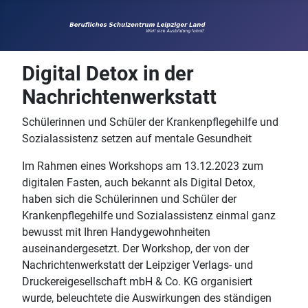
Digital Detox in der
Nachrichtenwerkstatt
Schülerinnen und Schüler der Krankenpflegehilfe und
Sozialassistenz setzen auf mentale Gesundheit
Im Rahmen eines Workshops am 13.12.2023 zum
digitalen Fasten, auch bekannt als Digital Detox,
haben sich die Schülerinnen und Schüler der
Krankenpflegehilfe und Sozialassistenz einmal ganz
bewusst mit Ihren Handygewohnheiten
auseinandergesetzt. Der Workshop, der von der
Nachrichtenwerkstatt der Leipziger Verlags- und
Druckereigesellschaft mbH & Co. KG organisiert
wurde, beleuchtete die Auswirkungen des ständigen