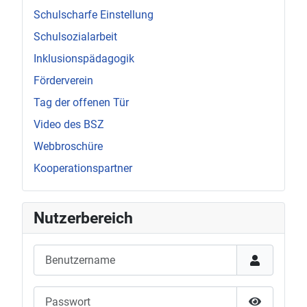
Schulscharfe Einstellung
Schulsozialarbeit
Inklusionspädagogik
Förderverein
Tag der offenen Tür
Video des BSZ
Webbroschüre
Kooperationspartner
Nutzerbereich
Benutzername
Passwort