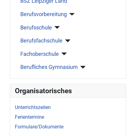
BSZ Leipziger Land
Berufsvorbereitung
Berufsschule
Berufsfachschule
Fachoberschule
Berufliches Gymnasium
Organisatorisches
Unterrichtszeiten
Ferientermine
Formulare/Dokumente