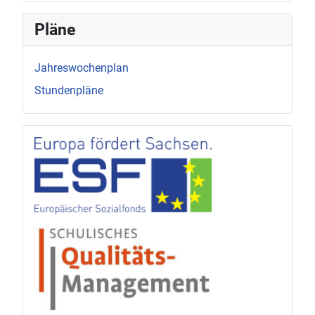
Pläne
Jahreswochenplan
Stundenpläne