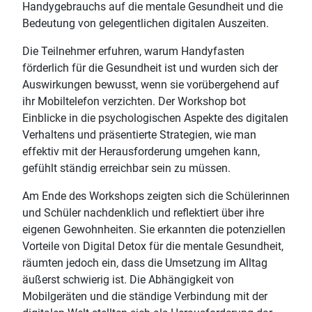
Handygebrauchs auf die mentale Gesundheit und die
Bedeutung von gelegentlichen digitalen Auszeiten.
Die Teilnehmer erfuhren, warum Handyfasten
förderlich für die Gesundheit ist und wurden sich der
Auswirkungen bewusst, wenn sie vorübergehend auf
ihr Mobiltelefon verzichten. Der Workshop bot
Einblicke in die psychologischen Aspekte des digitalen
Verhaltens und präsentierte Strategien, wie man
effektiv mit der Herausforderung umgehen kann,
gefühlt ständig erreichbar sein zu müssen.
Am Ende des Workshops zeigten sich die Schülerinnen
und Schüler nachdenklich und reflektiert über ihre
eigenen Gewohnheiten. Sie erkannten die potenziellen
Vorteile von Digital Detox für die mentale Gesundheit,
räumten jedoch ein, dass die Umsetzung im Alltag
äußerst schwierig ist. Die Abhängigkeit von
Mobilgeräten und die ständige Verbindung mit der