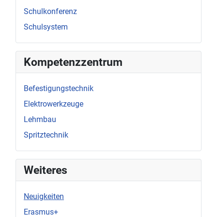
Schulkonferenz
Schulsystem
Kompetenzzentrum
Befestigungstechnik
Elektrowerkzeuge
Lehmbau
Spritztechnik
Weiteres
Neuigkeiten
Erasmus+