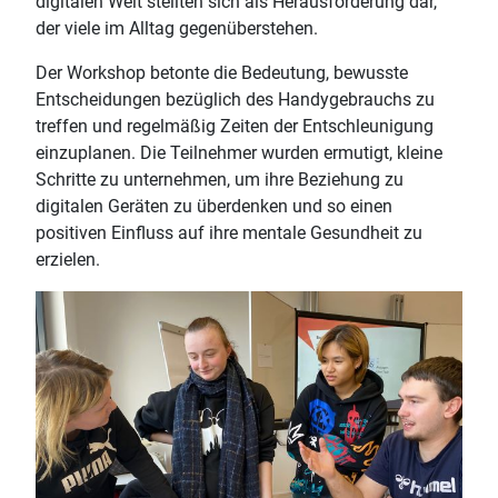
digitalen Welt stellten sich als Herausforderung dar,
der viele im Alltag gegenüberstehen.
Der Workshop betonte die Bedeutung, bewusste
Entscheidungen bezüglich des Handygebrauchs zu
treffen und regelmäßig Zeiten der Entschleunigung
einzuplanen. Die Teilnehmer wurden ermutigt, kleine
Schritte zu unternehmen, um ihre Beziehung zu
digitalen Geräten zu überdenken und so einen
positiven Einfluss auf ihre mentale Gesundheit zu
erzielen.