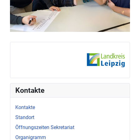
Kontakte
Kontakte
Standort
Öffnungszeiten Sekretariat
Organigramm