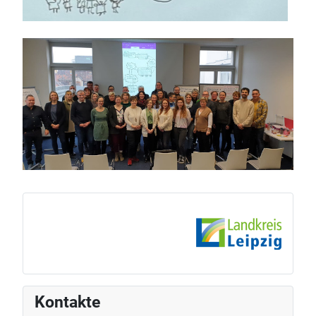
Kontakte