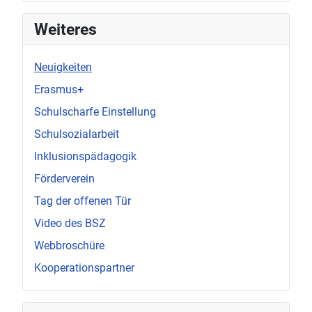
Weiteres
Neuigkeiten
Erasmus+
Schulscharfe Einstellung
Schulsozialarbeit
Inklusionspädagogik
Förderverein
Tag der offenen Tür
Video des BSZ
Webbroschüre
Kooperationspartner