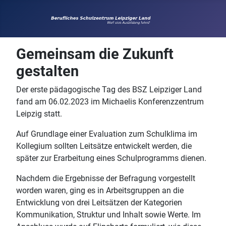
Gemeinsam die Zukunft
gestalten
Der erste pädagogische Tag des BSZ Leipziger Land
fand am 06.02.2023 im Michaelis Konferenzzentrum
Leipzig statt.
Auf Grundlage einer Evaluation zum Schulklima im
Kollegium sollten Leitsätze entwickelt werden, die
später zur Erarbeitung eines Schulprogramms dienen.
Nachdem die Ergebnisse der Befragung vorgestellt
worden waren, ging es in Arbeitsgruppen an die
Entwicklung von drei Leitsätzen der Kategorien
Kommunikation, Struktur und Inhalt sowie Werte. Im