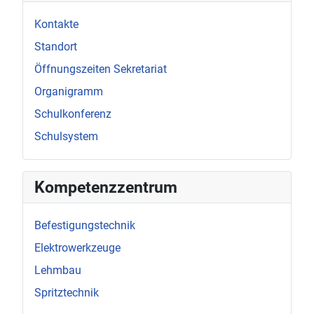
Kontakte
Standort
Öffnungszeiten Sekretariat
Organigramm
Schulkonferenz
Schulsystem
Kompetenzzentrum
Befestigungstechnik
Elektrowerkzeuge
Lehmbau
Spritztechnik