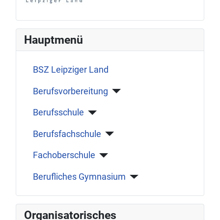
Hauptmenü
BSZ Leipziger Land
Berufsvorbereitung
Berufsschule
Berufsfachschule
Fachoberschule
Berufliches Gymnasium
Organisatorisches