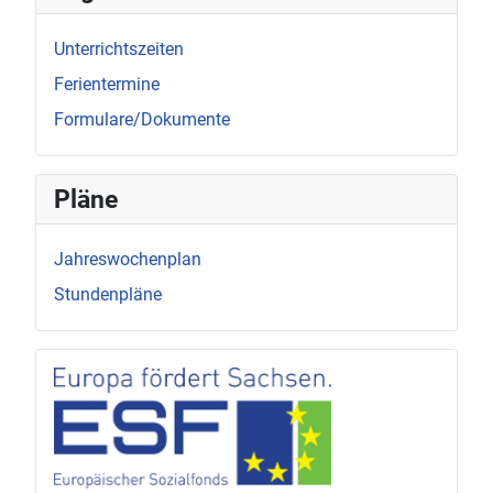
Unterrichtszeiten
Ferientermine
Formulare/Dokumente
Pläne
Jahreswochenplan
Stundenpläne