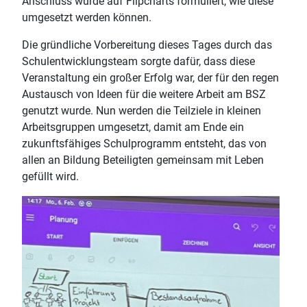
Anschluss wurde auf Flipcharts formuliert, wie diese
umgesetzt werden können.
Die gründliche Vorbereitung dieses Tages durch das
Schulentwicklungsteam sorgte dafür, dass diese
Veranstaltung ein großer Erfolg war, der für den regen
Austausch von Ideen für die weitere Arbeit am BSZ
genutzt wurde. Nun werden die Teilziele in kleinen
Arbeitsgruppen umgesetzt, damit am Ende ein
zukunftsfähiges Schulprogramm entsteht, das von
allen an Bildung Beteiligten gemeinsam mit Leben
gefüllt wird.