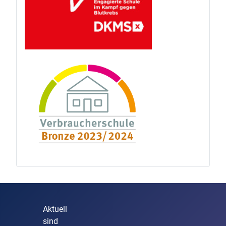
Aktuell
sind