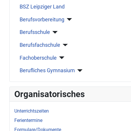
BSZ Leipziger Land
Berufsvorbereitung
Berufsschule
Berufsfachschule
Fachoberschule
Berufliches Gymnasium
Organisatorisches
Unterrichtszeiten
Ferientermine
Formulare/Dokumente