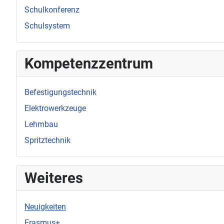
Schulkonferenz
Schulsystem
Kompetenzzentrum
Befestigungstechnik
Elektrowerkzeuge
Lehmbau
Spritztechnik
Weiteres
Neuigkeiten
Erasmus+