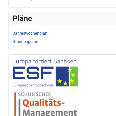
Pläne
Jahreswochenplan
Stundenpläne