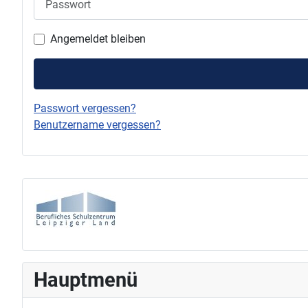
Angemeldet bleiben
Passwort vergessen?
Benutzername vergessen?
Hauptmenü