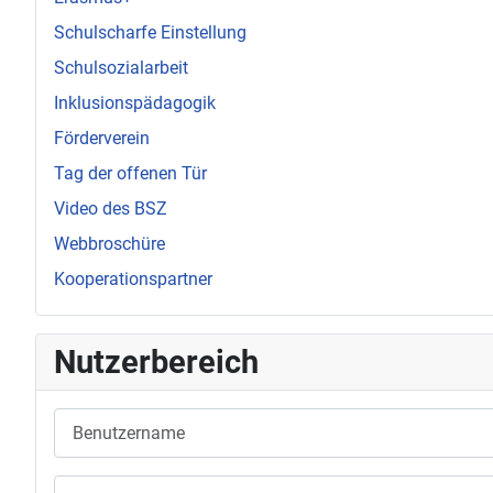
Schulscharfe Einstellung
Schulsozialarbeit
Inklusionspädagogik
Förderverein
Tag der offenen Tür
Video des BSZ
Webbroschüre
Kooperationspartner
Nutzerbereich
Benutzername
Passwort