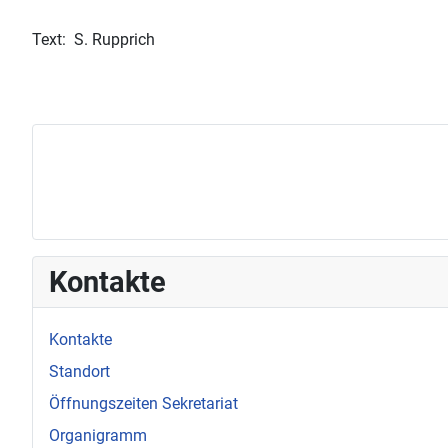
Text: S. Rupprich
Kontakte
Kontakte
Standort
Öffnungszeiten Sekretariat
Organigramm