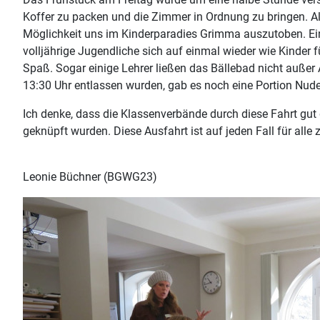
Koffer zu packen und die Zimmer in Ordnung zu bringen. Als
Möglichkeit uns im Kinderparadies Grimma auszutoben. Ein
volljährige Jugendliche sich auf einmal wieder wie Kinder f
Spaß. Sogar einige Lehrer ließen das Bällebad nicht außer 
13:30 Uhr entlassen wurden, gab es noch eine Portion Nude
Ich denke, dass die Klassenverbände durch diese Fahrt gut
geknüpft wurden. Diese Ausfahrt ist auf jeden Fall für alle
Leonie Büchner (BGWG23)