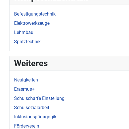
Befestigungstechnik
Elektrowerkzeuge
Lehmbau
Spritztechnik
Weiteres
Neuigkeiten
Erasmus+
Schulscharfe Einstellung
Schulsozialarbeit
Inklusionspädagogik
Förderverein