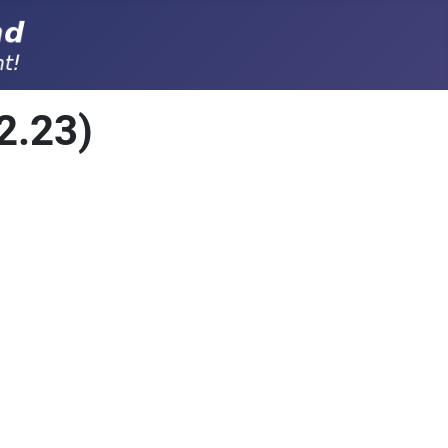
2.23)