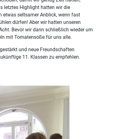
 letztes Highlight hatten wir die
 etwas seltsamer Anblick, wenn fast
ühlen dürfen! Aber wir hatten unseren
Acht. Bevor wir dann schließlich wieder um
ln mit Tomatensoße für uns alle.
 gestärkt und neue Freundschaften
 zukünftige 11. Klassen zu empfehlen.