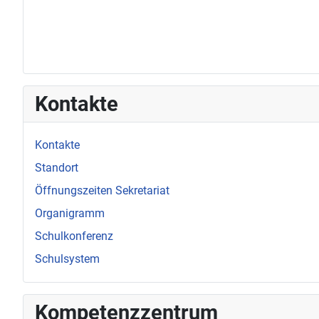
Kontakte
Kontakte
Standort
Öffnungszeiten Sekretariat
Organigramm
Schulkonferenz
Schulsystem
Kompetenzzentrum