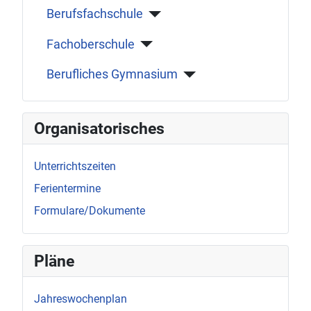
Berufsfachschule
Fachoberschule
Berufliches Gymnasium
Organisatorisches
Unterrichtszeiten
Ferientermine
Formulare/Dokumente
Pläne
Jahreswochenplan