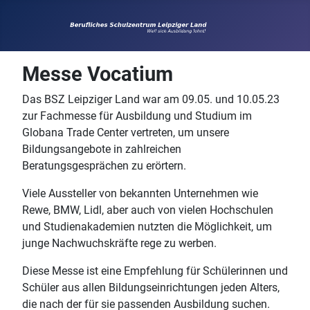
Messe Vocatium
Das BSZ Leipziger Land war am 09.05. und 10.05.23
zur Fachmesse für Ausbildung und Studium im
Globana Trade Center vertreten, um unsere
Bildungsangebote in zahlreichen
Beratungsgesprächen zu erörtern.
Viele Aussteller von bekannten Unternehmen wie
Rewe, BMW, Lidl, aber auch von vielen Hochschulen
und Studienakademien nutzten die Möglichkeit, um
junge Nachwuchskräfte rege zu werben.
Diese Messe ist eine Empfehlung für Schülerinnen und
Schüler aus allen Bildungseinrichtungen jeden Alters,
die nach der für sie passenden Ausbildung suchen.