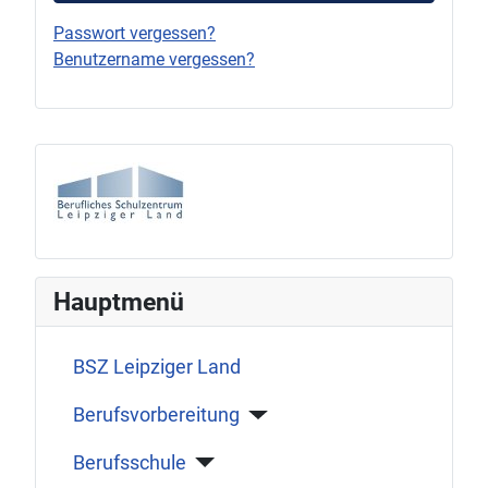
Passwort vergessen?
Benutzername vergessen?
Hauptmenü
BSZ Leipziger Land
Berufsvorbereitung
Berufsschule