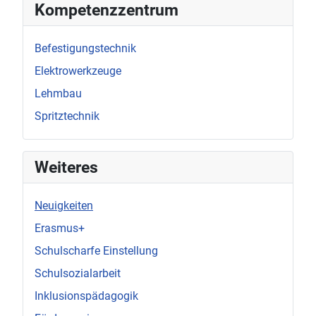
Kompetenzzentrum
Befestigungstechnik
Elektrowerkzeuge
Lehmbau
Spritztechnik
Weiteres
Neuigkeiten
Erasmus+
Schulscharfe Einstellung
Schulsozialarbeit
Inklusionspädagogik