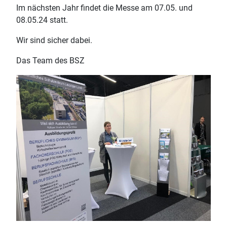
Im nächsten Jahr findet die Messe am 07.05. und
08.05.24 statt.
Wir sind sicher dabei.
Das Team des BSZ