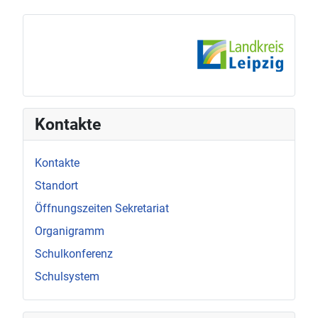
Kontakte
Kontakte
Standort
Öffnungszeiten Sekretariat
Organigramm
Schulkonferenz
Schulsystem