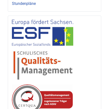
Stundenpläne