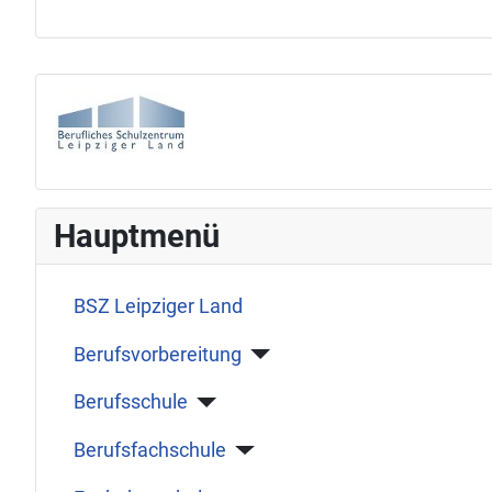
Hauptmenü
BSZ Leipziger Land
Berufsvorbereitung
Berufsschule
Berufsfachschule