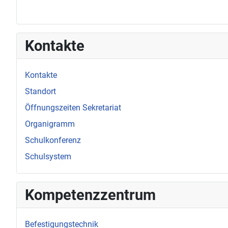
Kontakte
Kontakte
Standort
Öffnungszeiten Sekretariat
Organigramm
Schulkonferenz
Schulsystem
Kompetenzzentrum
Befestigungstechnik