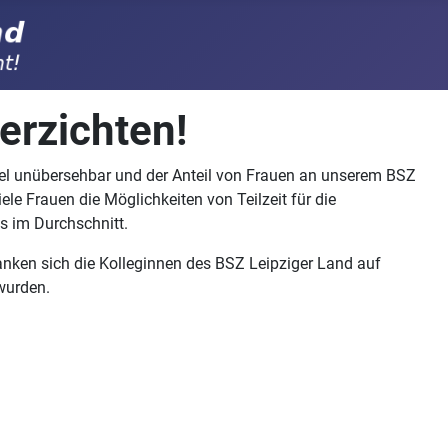
erzichten!
gel unübersehbar und der Anteil von Frauen an unserem BSZ
le Frauen die Möglichkeiten von Teilzeit für die
s im Durchschnitt.
anken sich die Kolleginnen des BSZ Leipziger Land auf
wurden.