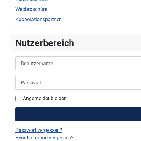
Webbroschüre
Kooperationspartner
Nutzerbereich
Benutzername
Passwort
Angemeldet bleiben
Passwort vergessen?
Benutzername vergessen?