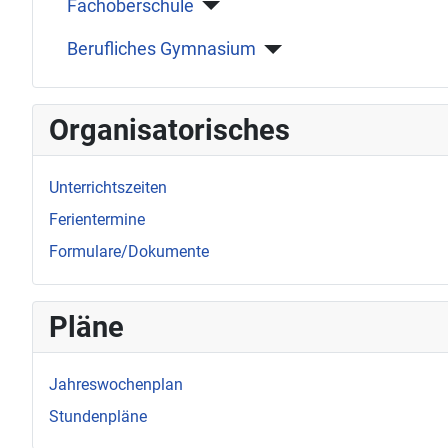
Fachoberschule
Berufliches Gymnasium
Organisatorisches
Unterrichtszeiten
Ferientermine
Formulare/Dokumente
Pläne
Jahreswochenplan
Stundenpläne