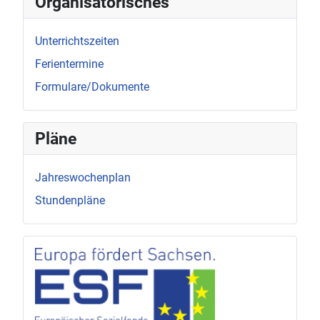
Organisatorisches
Unterrichtszeiten
Ferientermine
Formulare/Dokumente
Pläne
Jahreswochenplan
Stundenpläne