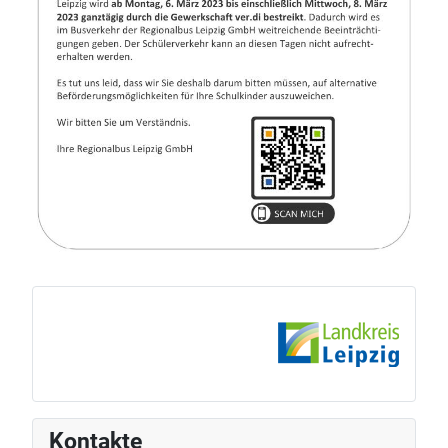
Kontakte