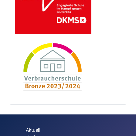
Aktuell