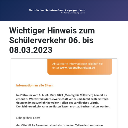
Wichtiger Hinweis zum
Schülerverkehr 06. bis
08.03.2023