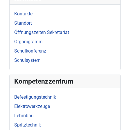
Kontakte
Standort
Öffnungszeiten Sekretariat
Organigramm
Schulkonferenz
Schulsystem
Kompetenzzentrum
Befestigungstechnik
Elektrowerkzeuge
Lehmbau
Spritztechnik