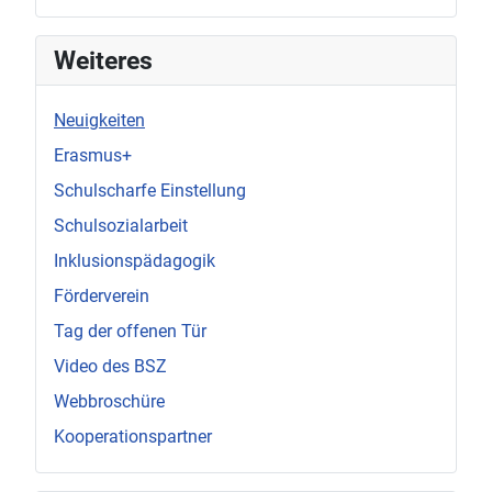
Weiteres
Neuigkeiten
Erasmus+
Schulscharfe Einstellung
Schulsozialarbeit
Inklusionspädagogik
Förderverein
Tag der offenen Tür
Video des BSZ
Webbroschüre
Kooperationspartner