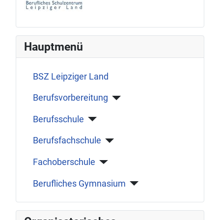
Hauptmenü
BSZ Leipziger Land
Berufsvorbereitung
Berufsschule
Berufsfachschule
Fachoberschule
Berufliches Gymnasium