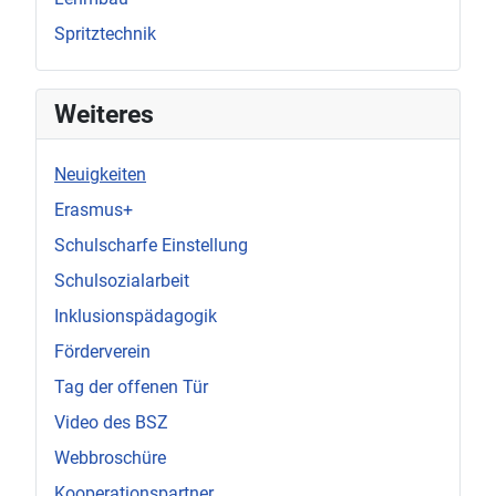
Spritztechnik
Weiteres
Neuigkeiten
Erasmus+
Schulscharfe Einstellung
Schulsozialarbeit
Inklusionspädagogik
Förderverein
Tag der offenen Tür
Video des BSZ
Webbroschüre
Kooperationspartner