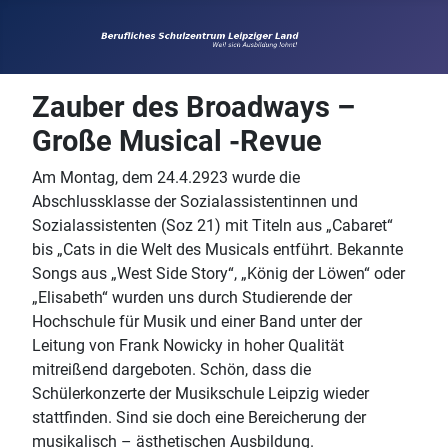
Zauber des Broadways –
Große Musical -Revue
Am Montag, dem 24.4.2923 wurde die
Abschlussklasse der Sozialassistentinnen und
Sozialassistenten (Soz 21) mit Titeln aus „Cabaret“
bis „Cats in die Welt des Musicals entführt. Bekannte
Songs aus „West Side Story“, „König der Löwen“ oder
„Elisabeth“ wurden uns durch Studierende der
Hochschule für Musik und einer Band unter der
Leitung von Frank Nowicky in hoher Qualität
mitreißend dargeboten. Schön, dass die
Schülerkonzerte der Musikschule Leipzig wieder
stattfinden. Sind sie doch eine Bereicherung der
musikalisch – ästhetischen Ausbildung.