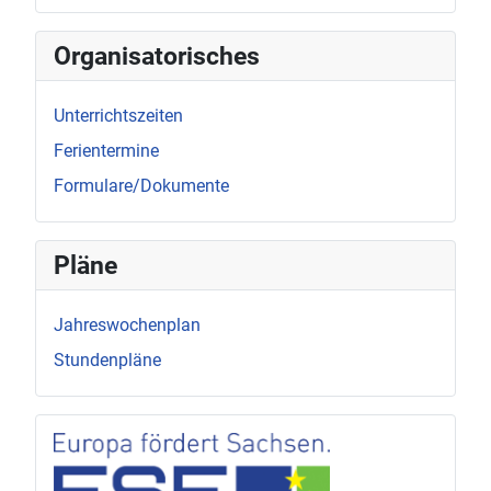
Organisatorisches
Unterrichtszeiten
Ferientermine
Formulare/Dokumente
Pläne
Jahreswochenplan
Stundenpläne