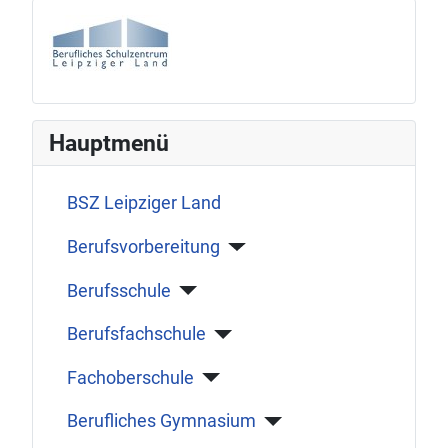
Hauptmenü
BSZ Leipziger Land
Berufsvorbereitung
Berufsschule
Berufsfachschule
Fachoberschule
Berufliches Gymnasium