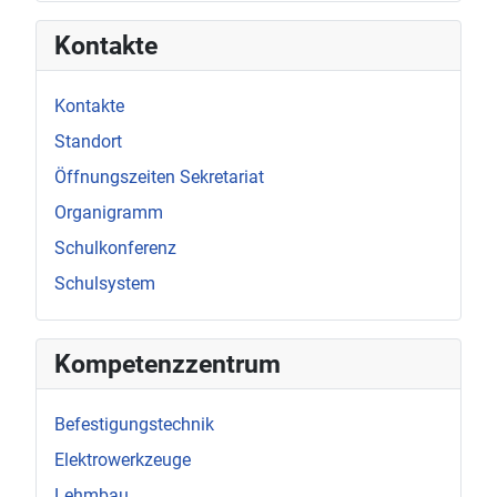
Kontakte
Kontakte
Standort
Öffnungszeiten Sekretariat
Organigramm
Schulkonferenz
Schulsystem
Kompetenzzentrum
Befestigungstechnik
Elektrowerkzeuge
Lehmbau