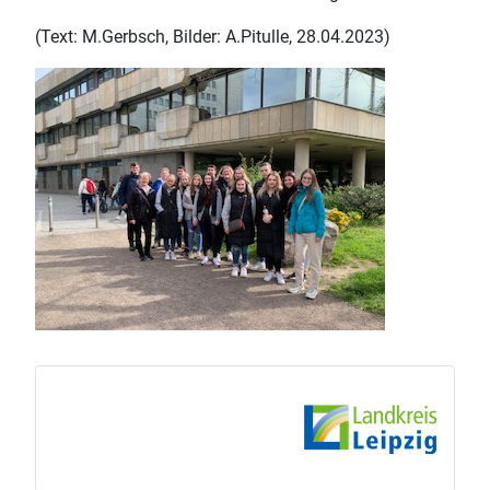
(Text: M.Gerbsch, Bilder: A.Pitulle, 28.04.2023)