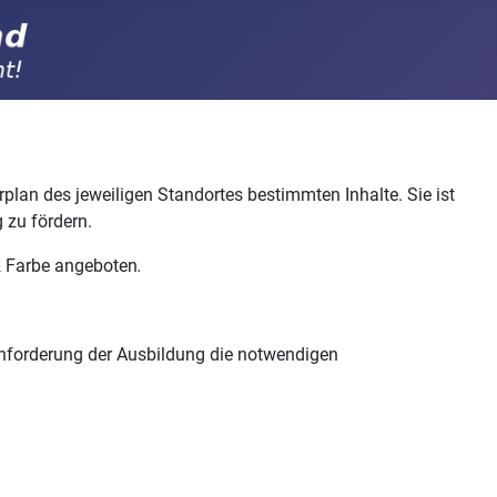
lan des jeweiligen Standortes bestimmten Inhalte. Sie ist
 zu fördern.
& Farbe angeboten
.
 Anforderung der Ausbildung die notwendigen