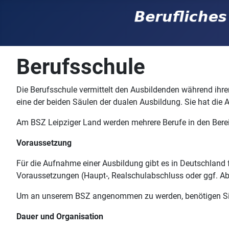
Berufsschule
Die Berufsschule vermittelt den Ausbildenden während ihre
eine der beiden Säulen der dualen Ausbildung. Sie hat die 
Am BSZ Leipziger Land werden mehrere Berufe in den Bere
Voraussetzung
Für die Aufnahme einer Ausbildung gibt es in Deutschland 
Voraussetzungen (Haupt-,
Realschulabschluss
oder ggf. Ab
Um an unserem BSZ angenommen zu werden, benötigen Sie 
Dauer und Organisation