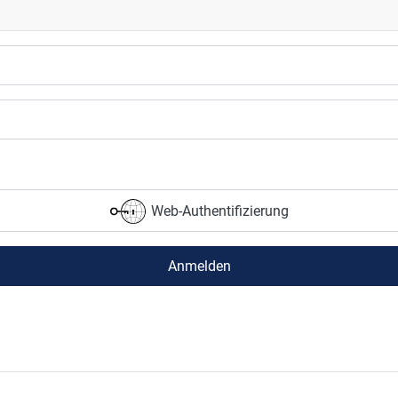
Web-Authentifizierung
Anmelden