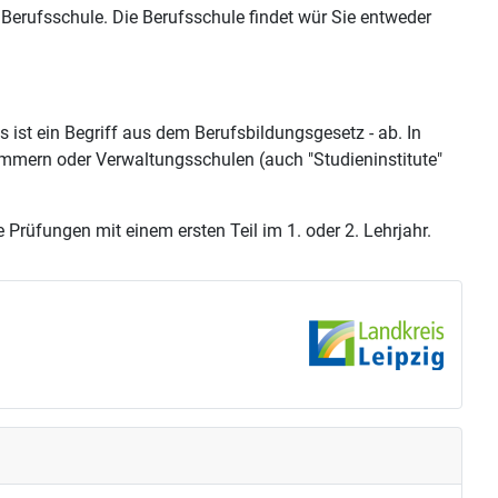
r Berufsschule. Die Berufsschule findet wür Sie entweder
 ist ein Begriff aus dem Berufsbildungsgesetz - ab. In
mmern oder Verwaltungsschulen (auch "Studieninstitute"
Prüfungen mit einem ersten Teil im 1. oder 2. Lehrjahr.