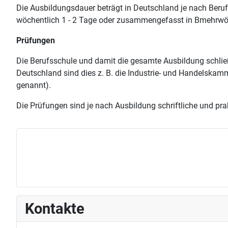
Die Ausbildungsdauer beträgt in Deutschland je nach Beruf 2
wöchentlich 1 - 2 Tage oder zusammengefasst in Bmehrwöc
Prüfungen
Die Berufsschule und damit die gesamte Ausbildung schließt 
Deutschland sind dies z. B. die Industrie- und Handelsk
genannt).
Die Prüfungen sind je nach Ausbildung schriftliche und pra
Kontakte