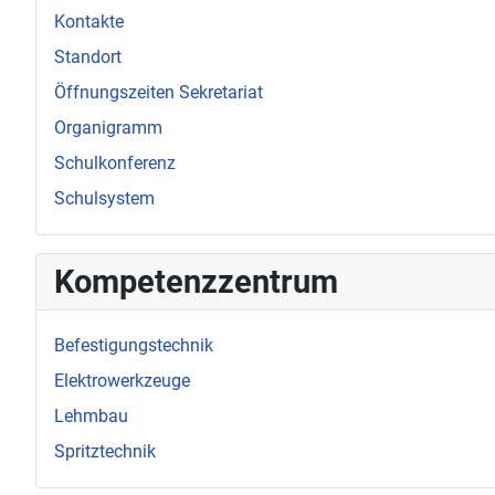
Kontakte
Standort
Öffnungszeiten Sekretariat
Organigramm
Schulkonferenz
Schulsystem
Kompetenzzentrum
Befestigungstechnik
Elektrowerkzeuge
Lehmbau
Spritztechnik