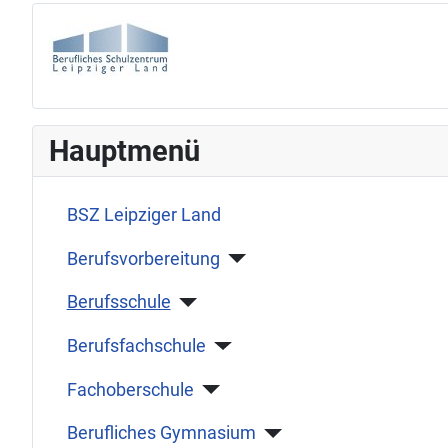
Hauptmenü
BSZ Leipziger Land
Berufsvorbereitung
Berufsschule
Berufsfachschule
Fachoberschule
Berufliches Gymnasium