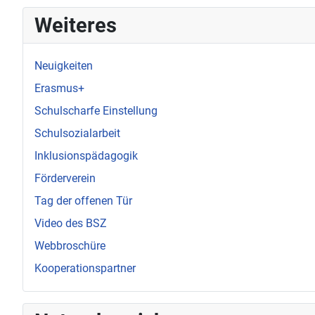
Weiteres
Neuigkeiten
Erasmus+
Schulscharfe Einstellung
Schulsozialarbeit
Inklusionspädagogik
Förderverein
Tag der offenen Tür
Video des BSZ
Webbroschüre
Kooperationspartner