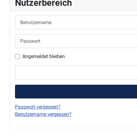
Nutzerbereich
Benutzername
Passwort
Angemeldet bleiben
Passwort vergessen?
Benutzername vergessen?