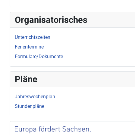
Organisatorisches
Unterrichtszeiten
Ferientermine
Formulare/Dokumente
Pläne
Jahreswochenplan
Stundenpläne