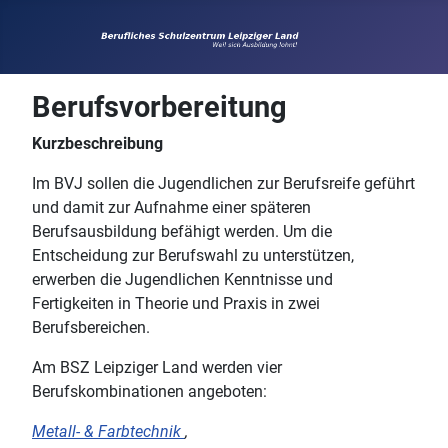
Berufsvorbereitung
Kurzbeschreibung
Im BVJ sollen die Jugendlichen zur Berufsreife geführt
und damit zur Aufnahme einer späteren
Berufsausbildung befähigt werden. Um die
Entscheidung zur Berufswahl zu unterstützen,
erwerben die Jugendlichen Kenntnisse und
Fertigkeiten in Theorie und Praxis in zwei
Berufsbereichen.
Am BSZ Leipziger Land werden vier
Berufskombinationen angeboten:
Metall- & Farbtechnik
,