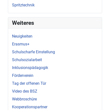
Spritztechnik
Weiteres
Neuigkeiten
Erasmus+
Schulscharfe Einstellung
Schulsozialarbeit
Inklusionspädagogik
Förderverein
Tag der offenen Tür
Video des BSZ
Webbroschüre
Kooperationspartner