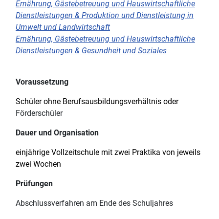
Ernährung, Gästebetreuung und Hauswirtschaftliche
Dienstleistungen & Produktion und Dienstleistung in
Umwelt und Landwirtschaft
Ernährung, Gästebetreuung und Hauswirtschaftliche
Dienstleistungen & Gesundheit und Soziales
Voraussetzung
Schüler ohne Berufsausbildungsverhältnis oder
Förderschüler
Dauer und Organisation
einjährige Vollzeitschule mit
zwei Praktika von jeweils
zwei Wochen
Prüfungen
Abschlussverfahren am Ende des Schuljahres