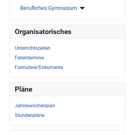
Berufliches Gymnasium
Organisatorisches
Unterrichtszeiten
Ferientermine
Formulare/Dokumente
Pläne
Jahreswochenplan
Stundenpläne