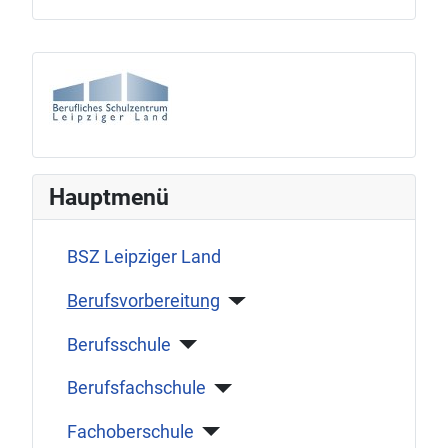
Hauptmenü
BSZ Leipziger Land
Berufsvorbereitung
Berufsschule
Berufsfachschule
Fachoberschule