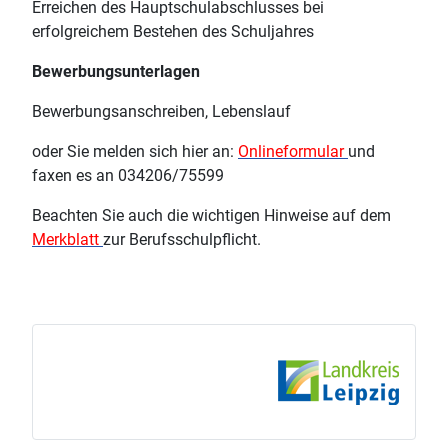
Erreichen des Hauptschulabschlusses bei
erfolgreichem Bestehen des Schuljahres
Bewerbungsunterlagen
Bewerbungsanschreiben, Lebenslauf
oder Sie melden sich hier an:
Onlineformular
und
faxen es an 034206/75599
Beachten Sie auch die wichtigen Hinweise auf dem
Merkblatt
zur Berufsschulpflicht.