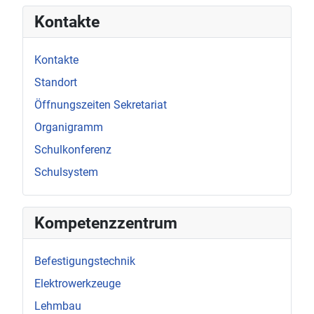
Kontakte
Kontakte
Standort
Öffnungszeiten Sekretariat
Organigramm
Schulkonferenz
Schulsystem
Kompetenzzentrum
Befestigungstechnik
Elektrowerkzeuge
Lehmbau