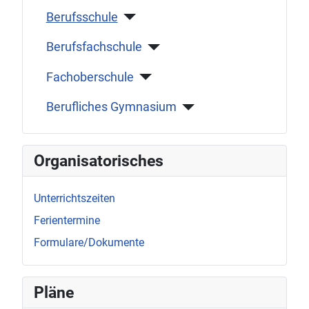
Berufsschule
Berufsfachschule
Fachoberschule
Berufliches Gymnasium
Organisatorisches
Unterrichtszeiten
Ferientermine
Formulare/Dokumente
Pläne