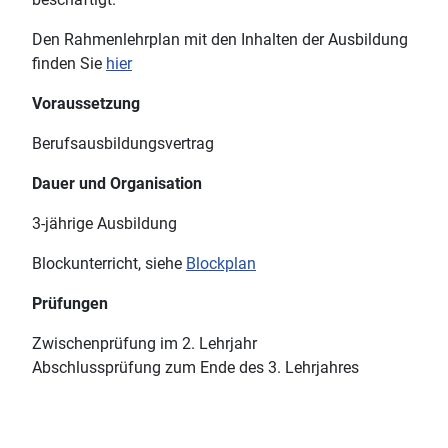
Den Rahmenlehrplan mit den Inhalten der Ausbildung
finden Sie
hier
Voraussetzung
Berufsausbildungsvertrag
Dauer und Organisation
3-jährige Ausbildung
Blockunterricht, siehe
Blockplan
Prüfungen
Zwischenprüfung im 2. Lehrjahr
Abschlussprüfung zum Ende des 3. Lehrjahres