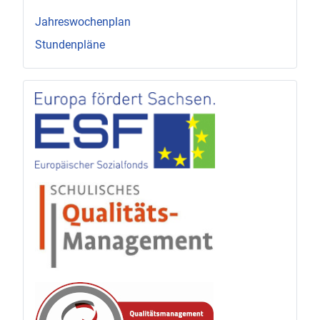
Jahreswochenplan
Stundenpläne