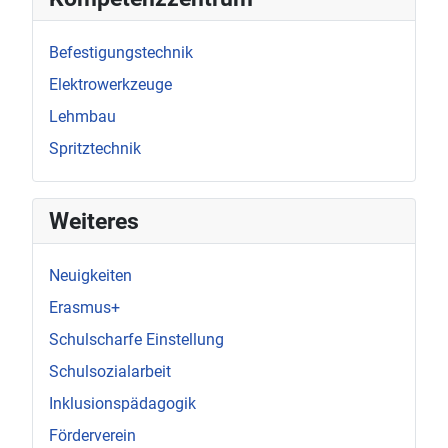
Befestigungstechnik
Elektrowerkzeuge
Lehmbau
Spritztechnik
Weiteres
Neuigkeiten
Erasmus+
Schulscharfe Einstellung
Schulsozialarbeit
Inklusionspädagogik
Förderverein