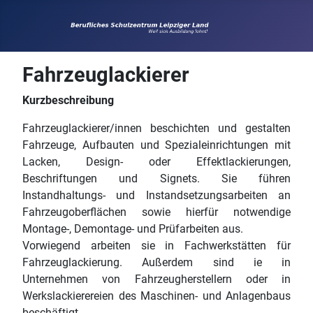
Fahrzeuglackierer
Kurzbeschreibung
Fahrzeuglackierer/innen beschichten und gestalten
Fahrzeuge, Aufbauten und Spezialeinrichtungen mit
Lacken, Design- oder Effektlackierungen,
Beschriftungen und Signets. Sie führen
Instandhaltungs- und Instandsetzungsarbeiten an
Fahrzeugoberflächen sowie hierfür notwendige
Montage-, Demontage- und Prüfarbeiten aus.
Vorwiegend arbeiten sie in Fachwerkstätten für
Fahrzeuglackierung. Außerdem sind ie in
Unternehmen von Fahrzeugherstellern oder in
Werkslackierereien des Maschinen- und Anlagenbaus
beschäftigt.