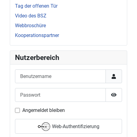
Tag der offenen Tür
Video des BSZ
Webbroschüre
Kooperationspartner
Nutzerbereich
Benutzername
Passwort
Passwort 
Angemeldet bleiben
Web-Authentifizierung