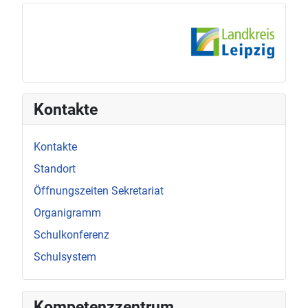
Kontakte
Kontakte
Standort
Öffnungszeiten Sekretariat
Organigramm
Schulkonferenz
Schulsystem
Kompetenzzentrum