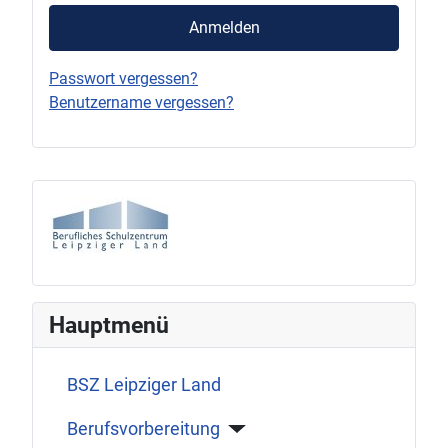
Anmelden
Passwort vergessen?
Benutzername vergessen?
Hauptmenü
BSZ Leipziger Land
Berufsvorbereitung