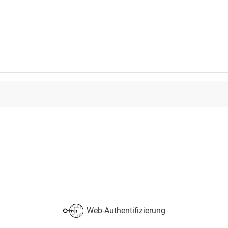
Web-Authentifizierung