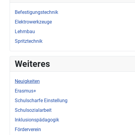
Befestigungstechnik
Elektrowerkzeuge
Lehmbau
Spritztechnik
Weiteres
Neuigkeiten
Erasmus+
Schulscharfe Einstellung
Schulsozialarbeit
Inklusionspädagogik
Förderverein