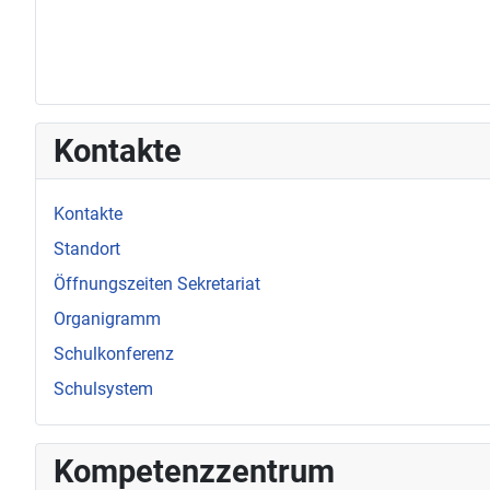
Kontakte
Kontakte
Standort
Öffnungszeiten Sekretariat
Organigramm
Schulkonferenz
Schulsystem
Kompetenzzentrum