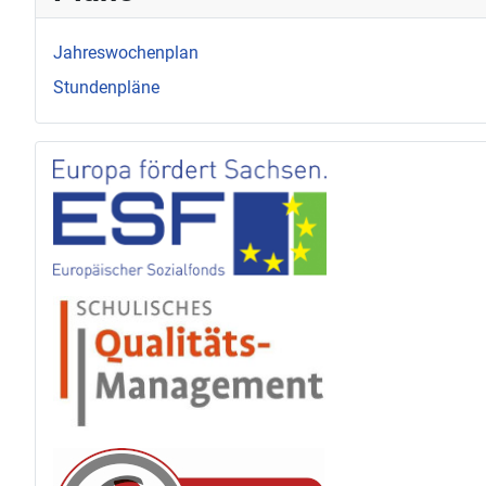
Jahreswochenplan
Stundenpläne