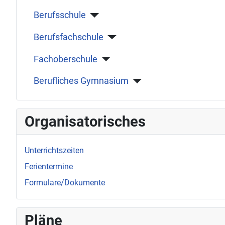
Berufsschule
Berufsfachschule
Fachoberschule
Berufliches Gymnasium
Organisatorisches
Unterrichtszeiten
Ferientermine
Formulare/Dokumente
Pläne