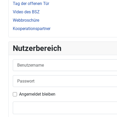
Tag der offenen Tür
Video des BSZ
Webbroschüre
Kooperationspartner
Nutzerbereich
Benutzername
Passwort
Angemeldet bleiben