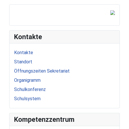
Kontakte
Kontakte
Standort
Öffnungszeiten Sekretariat
Organigramm
Schulkonferenz
Schulsystem
Kompetenzzentrum