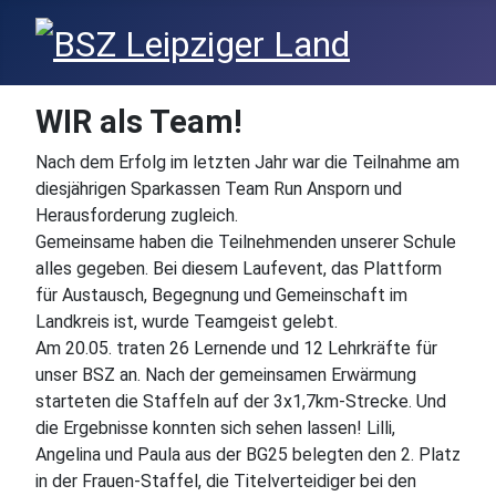
WIR als Team!
Nach dem Erfolg im letzten Jahr war die Teilnahme am
diesjährigen Sparkassen Team Run Ansporn und
Herausforderung zugleich.
Gemeinsame haben die Teilnehmenden unserer Schule
alles gegeben. Bei diesem Laufevent, das Plattform
für Austausch, Begegnung und Gemeinschaft im
Landkreis ist, wurde Teamgeist gelebt.
Am 20.05. traten 26 Lernende und 12 Lehrkräfte für
unser BSZ an. Nach der gemeinsamen Erwärmung
starteten die Staffeln auf der 3x1,7km-Strecke. Und
die Ergebnisse konnten sich sehen lassen! Lilli,
Angelina und Paula aus der BG25 belegten den 2. Platz
in der Frauen-Staffel, die Titelverteidiger bei den