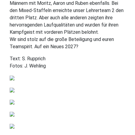
Männern mit Moritz, Aaron und Ruben ebenfalls. Bei
den Mixed-Staffeln erreichte unser Lehrerteam 2 den
dritten Platz. Aber auch alle anderen zeigten ihre
hervorragenden Laufqualitäten und wurden für ihren
Kampfgeist mit vorderen Plätzen belohnt.
Wir sind stolz auf die große Beteiligung und euren
Teamspirit. Auf ein Neues 2027?
Text: S. Rupprich
Fotos: J. Wehling