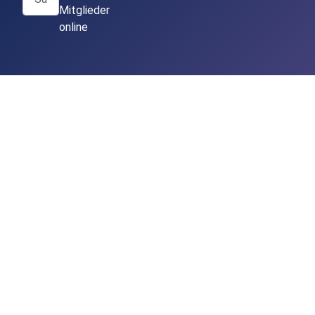
Mitglieder
online