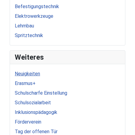
Befestigungstechnik
Elektrowerkzeuge
Lehmbau
Spritztechnik
Weiteres
Neuigkeiten
Erasmus+
Schulscharfe Einstellung
Schulsozialarbeit
Inklusionspädagogik
Förderverein
Tag der offenen Tür