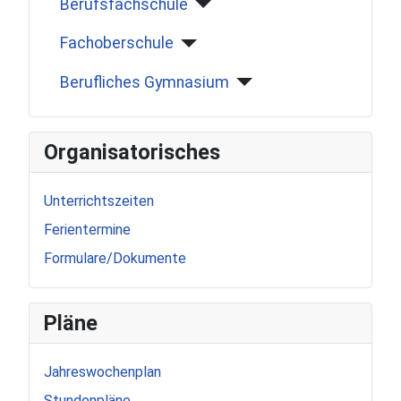
Berufsfachschule
Fachoberschule
Berufliches Gymnasium
Organisatorisches
Unterrichtszeiten
Ferientermine
Formulare/Dokumente
Pläne
Jahreswochenplan
Stundenpläne