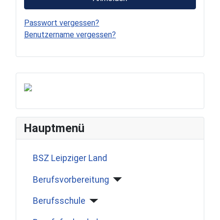
Passwort vergessen?
Benutzername vergessen?
Hauptmenü
BSZ Leipziger Land
Berufsvorbereitung
Berufsschule