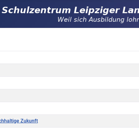
chhaltige Zukunft