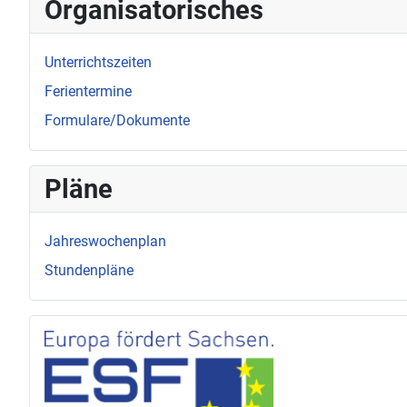
Organisatorisches
Unterrichtszeiten
Ferientermine
Formulare/Dokumente
Pläne
Jahreswochenplan
Stundenpläne