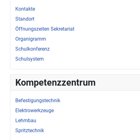
Kontakte
Standort
Öffnungszeiten Sekretariat
Organigramm
Schulkonferenz
Schulsystem
Kompetenzzentrum
Befestigungstechnik
Elektrowerkzeuge
Lehmbau
Spritztechnik