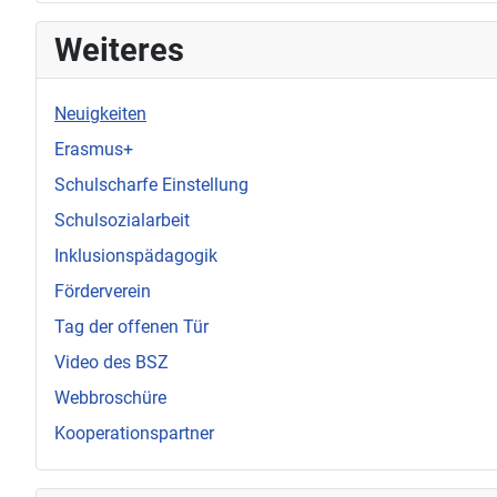
Weiteres
Neuigkeiten
Erasmus+
Schulscharfe Einstellung
Schulsozialarbeit
Inklusionspädagogik
Förderverein
Tag der offenen Tür
Video des BSZ
Webbroschüre
Kooperationspartner