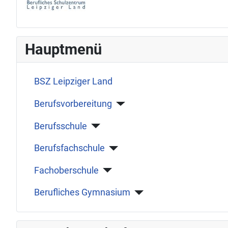
Hauptmenü
BSZ Leipziger Land
Berufsvorbereitung
Berufsschule
Berufsfachschule
Fachoberschule
Berufliches Gymnasium