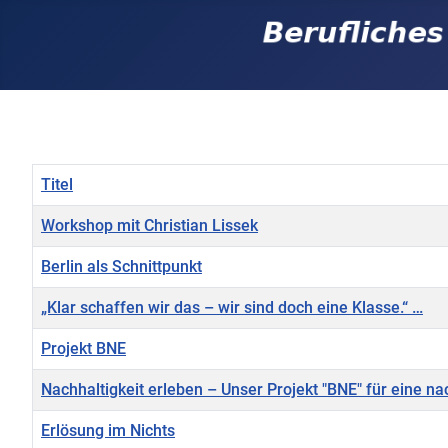
Titel
Workshop mit Christian Lissek
Berlin als Schnittpunkt
„Klar schaffen wir das – wir sind doch eine Klasse.“ …
Projekt BNE
Nachhaltigkeit erleben – Unser Projekt "BNE" für eine na
Erlösung im Nichts