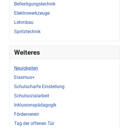
Befestigungstechnik
Elektrowerkzeuge
Lehmbau
Spritztechnik
Weiteres
Neuigkeiten
Erasmus+
Schulscharfe Einstellung
Schulsozialarbeit
Inklusionspädagogik
Förderverein
Tag der offenen Tür