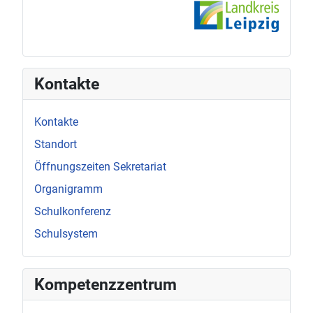
Kontakte
Kontakte
Standort
Öffnungszeiten Sekretariat
Organigramm
Schulkonferenz
Schulsystem
Kompetenzzentrum