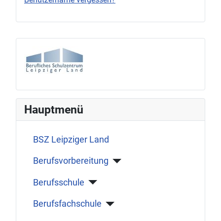
Hauptmenü
BSZ Leipziger Land
Berufsvorbereitung
Berufsschule
Berufsfachschule