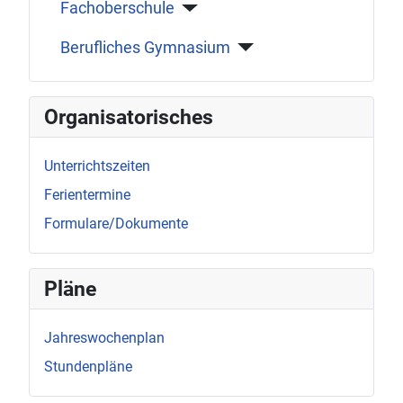
Fachoberschule
Berufliches Gymnasium
Organisatorisches
Unterrichtszeiten
Ferientermine
Formulare/Dokumente
Pläne
Jahreswochenplan
Stundenpläne